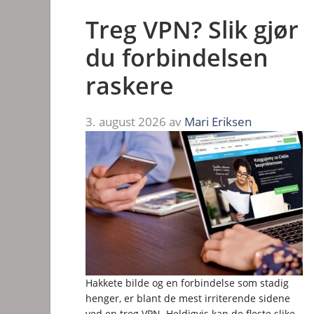
Treg VPN? Slik gjør
du forbindelsen
raskere
3. august 2026
av
Mari Eriksen
Hakkete bilde og en forbindelse som stadig
henger, er blant de mest irriterende sidene
ved en treg VPN. Heldigvis kan de fleste slike