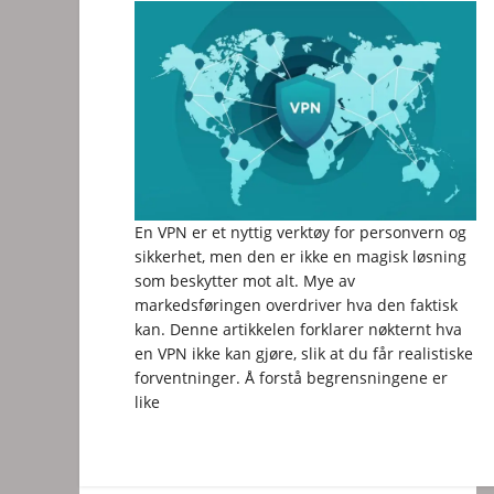
En VPN er et nyttig verktøy for personvern og
sikkerhet, men den er ikke en magisk løsning
som beskytter mot alt. Mye av
markedsføringen overdriver hva den faktisk
kan. Denne artikkelen forklarer nøkternt hva
en VPN ikke kan gjøre, slik at du får realistiske
forventninger. Å forstå begrensningene er
like