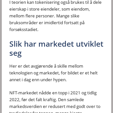
I teorien kan tokenisering også brukes til å dele
eierskap i store eiendeler, som eiendom,
mellom flere personer. Mange slike
bruksområder er imidlertid fortsatt på
forsøksstadiet.
Slik har markedet utviklet
seg
Her er det avgjørende å skille mellom
teknologien og markedet, for bildet er et helt
annet i dag enn under hypen.
NFT-markedet nådde en topp i 2021 og tidlig
2022, før det falt kraftig. Den samlede
markedsverdien er redusert med godt over to