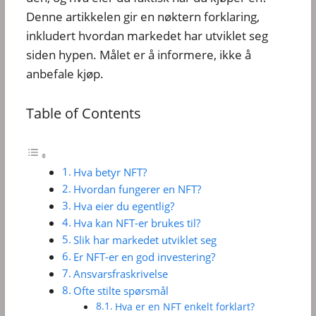
Denne artikkelen gir en nøktern forklaring,
inkludert hvordan markedet har utviklet seg
siden hypen. Målet er å informere, ikke å
anbefale kjøp.
Table of Contents
Hva betyr NFT?
Hvordan fungerer en NFT?
Hva eier du egentlig?
Hva kan NFT-er brukes til?
Slik har markedet utviklet seg
Er NFT-er en god investering?
Ansvarsfraskrivelse
Ofte stilte spørsmål
Hva er en NFT enkelt forklart?