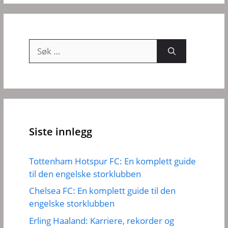
Søk
etter:
Siste innlegg
Tottenham Hotspur FC: En komplett guide
til den engelske storklubben
Chelsea FC: En komplett guide til den
engelske storklubben
Erling Haaland: Karriere, rekorder og