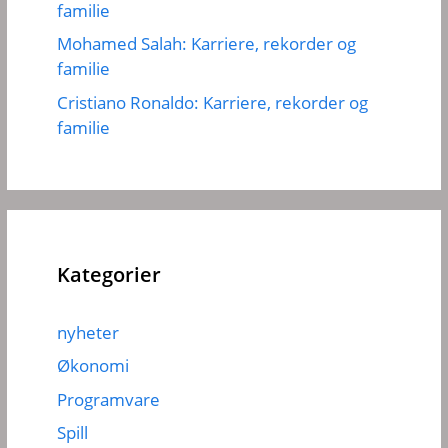
familie
Mohamed Salah: Karriere, rekorder og
familie
Cristiano Ronaldo: Karriere, rekorder og
familie
Kategorier
nyheter
Økonomi
Programvare
Spill