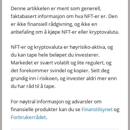
Denne artikkelen er ment som generell,
faktabasert informasjon om hva NFT-er er. Den
er ikke finansiell rådgivning, og ikke en
anbefaling om å kjøpe NFT-er eller kryptovaluta.
NFT-er og kryptovaluta er høyrisiko-aktiva, og
du kan tape hele beløpet du investerer.
Markedet er svært volatilt og lite regulert, og
det forekommer svindel og kopier. Sett deg
grundig inn i risikoen, og invester aldri mer enn
du har råd til å tape.
For nøytral informasjon og advarsler om
finansielle produkter kan du se
Finanstilsynet
og
Forbrukerrådet
.