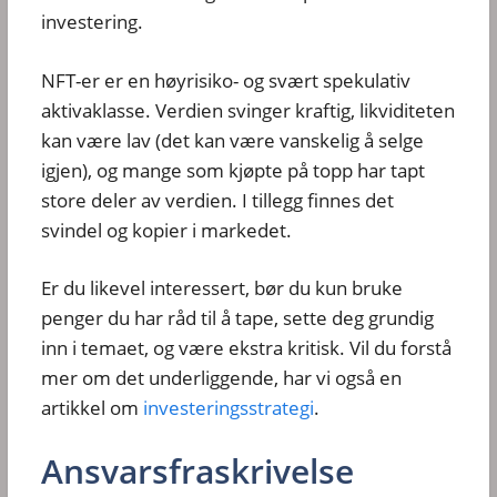
investering.
NFT-er er en høyrisiko- og svært spekulativ
aktivaklasse. Verdien svinger kraftig, likviditeten
kan være lav (det kan være vanskelig å selge
igjen), og mange som kjøpte på topp har tapt
store deler av verdien. I tillegg finnes det
svindel og kopier i markedet.
Er du likevel interessert, bør du kun bruke
penger du har råd til å tape, sette deg grundig
inn i temaet, og være ekstra kritisk. Vil du forstå
mer om det underliggende, har vi også en
artikkel om
investeringsstrategi
.
Ansvarsfraskrivelse