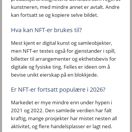
kunstneren, med mindre annet er avtalt. Andre
kan fortsatt se og kopiere selve bildet.
Hva kan NFT-er brukes til?
Mest kjent er digital kunst og samleobjekter,
men NFT-er testes også for gjenstander i spill,
billetter til arrangementer og ekthetsbevis for
digitale og fysiske ting. Felles er ideen om å
bevise unikt eierskap på en blokkjede.
Er NFT-er fortsatt populære i 2026?
Markedet er mye mindre enn under hypen i
2021 og 2022. Den samlede verdien har falt
kraftig, mange prosjekter har mistet nesten all
aktivitet, og flere handelsplasser er lagt ned.