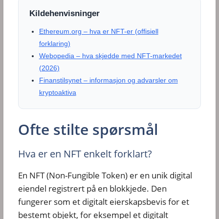
Kildehenvisninger
Ethereum.org – hva er NFT-er (offisiell
forklaring)
Webopedia – hva skjedde med NFT-markedet
(2026)
Finanstilsynet – informasjon og advarsler om
kryptoaktiva
Ofte stilte spørsmål
Hva er en NFT enkelt forklart?
En NFT (Non-Fungible Token) er en unik digital
eiendel registrert på en blokkjede. Den
fungerer som et digitalt eierskapsbevis for et
bestemt objekt, for eksempel et digitalt